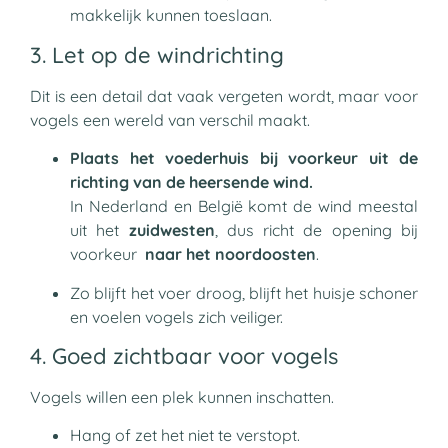
makkelijk kunnen toeslaan.
3. Let op de windrichting
Dit is een detail dat vaak vergeten wordt, maar voor
vogels een wereld van verschil maakt.
Plaats het voederhuis bij voorkeur uit de
richting van de heersende wind.
In Nederland en België komt de wind meestal
uit het
zuidwesten
, dus richt de opening bij
voorkeur
naar het noordoosten
.
Zo blijft het voer droog, blijft het huisje schoner
en voelen vogels zich veiliger.
4. Goed zichtbaar voor vogels
Vogels willen een plek kunnen inschatten.
Hang of zet het niet te verstopt.