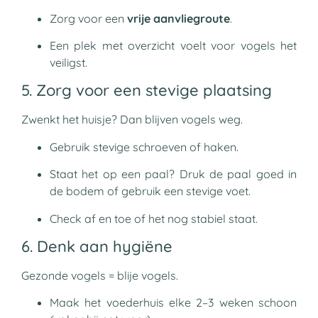
Zorg voor een
vrije aanvliegroute
.
Een plek met overzicht voelt voor vogels het
veiligst.
5. Zorg voor een stevige plaatsing
Zwenkt het huisje? Dan blijven vogels weg.
Gebruik stevige schroeven of haken.
Staat het op een paal? Druk de paal goed in
de bodem of gebruik een stevige voet.
Check af en toe of het nog stabiel staat.
6. Denk aan hygiëne
Gezonde vogels = blije vogels.
Maak het voederhuis elke 2–3 weken schoon