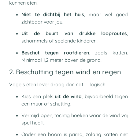
kunnen eten.
Niet te dichtbij het huis
, maar wel goed
zichtbaar voor jou.
Uit de buurt van drukke looproutes
,
schommels of spelende kinderen.
Beschut tegen roofdieren
, zoals katten.
Minimaal 1,2 meter boven de grond.
2. Beschutting tegen wind en regen
Vogels eten liever droog dan nat — logisch!
Kies een plek
uit de wind
, bijvoorbeeld tegen
een muur of schutting.
Vermijd open, tochtig hoeken waar de wind vrij
spel heeft.
Onder een boom is prima, zolang katten niet