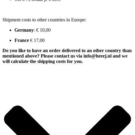
Shipment costs to other countries in Europe:
Germany
:
€ 10,00
France
€ 17,00
Do you like to have an order delivered to an other country than
mentioned above? Please contact us via info@heeej.nl and we
will calculate the shipping costs for you.