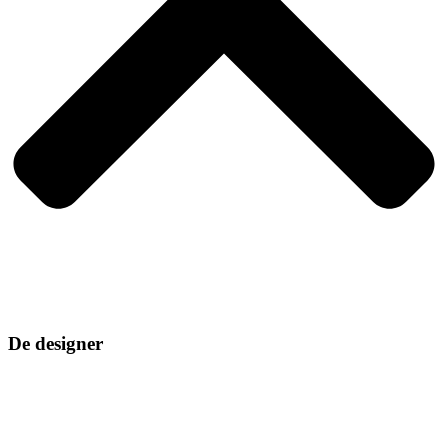
De designer