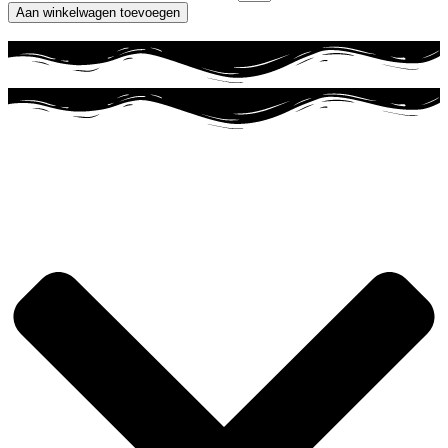
Aan winkelwagen toevoegen