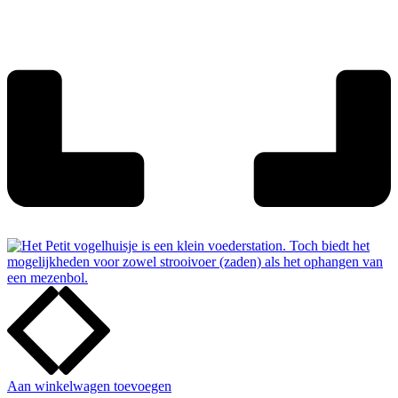
Aan winkelwagen toevoegen