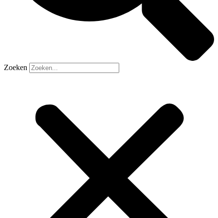
Zoeken