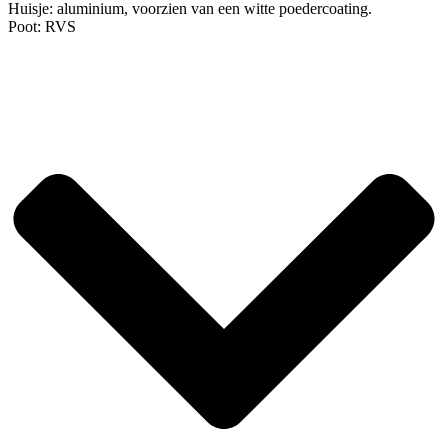
Huisje: aluminium, voorzien van een witte poedercoating.
Poot: RVS