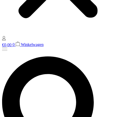
€
0,00
0
Winkelwagen