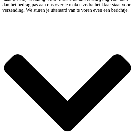
dan het bedrag pas aan ons over te maken zodra het klaar staat voor
verzending. We sturen je uiteraard van te voren even een berichtje.