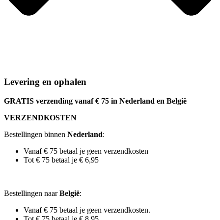
Levering en ophalen
GRATIS verzending vanaf € 75 in Nederland en België
VERZENDKOSTEN
Bestellingen binnen
Nederland
:
Vanaf € 75 betaal je geen verzendkosten
Tot € 75 betaal je € 6,95
Bestellingen naar
België
:
Vanaf € 75 betaal je geen verzendkosten.
Tot € 75 betaal je € 8,95