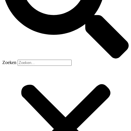
Zoeken