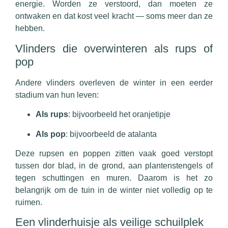
energie. Worden ze verstoord, dan moeten ze
ontwaken en dat kost veel kracht — soms meer dan ze
hebben.
Vlinders die overwinteren als rups of
pop
Andere vlinders overleven de winter in een eerder
stadium van hun leven:
Als rups
: bijvoorbeeld het oranjetipje
Als pop
: bijvoorbeeld de atalanta
Deze rupsen en poppen zitten vaak goed verstopt
tussen dor blad, in de grond, aan plantenstengels of
tegen schuttingen en muren. Daarom is het zo
belangrijk om de tuin in de winter niet volledig op te
ruimen.
Een vlinderhuisje als veilige schuilplek