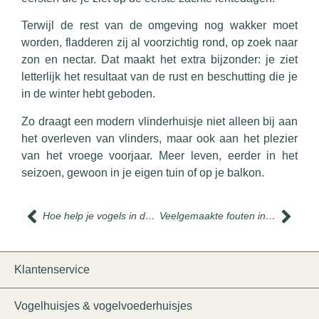
Terwijl de rest van de omgeving nog wakker moet
worden, fladderen zij al voorzichtig rond, op zoek naar
zon en nectar. Dat maakt het extra bijzonder: je ziet
letterlijk het resultaat van de rust en beschutting die je
in de winter hebt geboden.
Zo draagt een modern vlinderhuisje niet alleen bij aan
het overleven van vlinders, maar ook aan het plezier
van het vroege voorjaar. Meer leven, eerder in het
seizoen, gewoon in je eigen tuin of op je balkon.
Hoe help je vogels in de winter?
Veelgemaakte fouten in de winter (en hoe je ze voorkomt)
Klantenservice
Vogelhuisjes & vogelvoederhuisjes