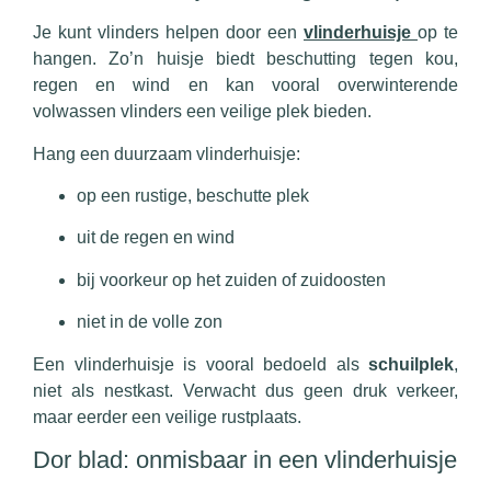
Je kunt vlinders helpen door een
vlinderhuisje
op te
hangen. Zo’n huisje biedt beschutting tegen kou,
regen en wind en kan vooral overwinterende
volwassen vlinders een veilige plek bieden.
Hang een duurzaam vlinderhuisje:
op een rustige, beschutte plek
uit de regen en wind
bij voorkeur op het zuiden of zuidoosten
niet in de volle zon
Een vlinderhuisje is vooral bedoeld als
schuilplek
,
niet als nestkast. Verwacht dus geen druk verkeer,
maar eerder een veilige rustplaats.
Dor blad: onmisbaar in een vlinderhuisje