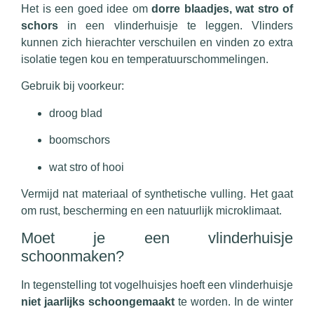
Het is een goed idee om
dorre blaadjes, wat stro of
schors
in een vlinderhuisje te leggen. Vlinders
kunnen zich hierachter verschuilen en vinden zo extra
isolatie tegen kou en temperatuurschommelingen.
Gebruik bij voorkeur:
droog blad
boomschors
wat stro of hooi
Vermijd nat materiaal of synthetische vulling. Het gaat
om rust, bescherming en een natuurlijk microklimaat.
Moet je een vlinderhuisje
schoonmaken?
In tegenstelling tot vogelhuisjes hoeft een vlinderhuisje
niet jaarlijks schoongemaakt
te worden. In de winter