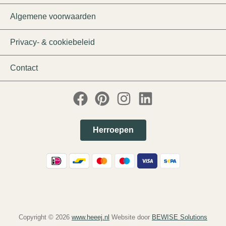
Algemene voorwaarden
Privacy- & cookiebeleid
Contact
Herroepen
Copyright © 2026
www.heeej.nl
Website door
BEWISE Solutions