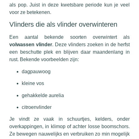
als pop. Juist in deze kwetsbare periode kun je veel
voor ze betekenen.
Vlinders die als vlinder overwinteren
Een aantal bekende soorten overwintert als
volwassen vlinder
. Deze vlinders zoeken in de herfst
een beschutte plek en blijven daar maandenlang in
rust. Bekende voorbeelden zijn:
dagpauwoog
kleine vos
gehakkelde aurelia
citroenvlinder
Je vindt ze vaak in schuurtjes, kelders, onder
overkappingen, in klimop of achter losse boomschors.
Ze bewegen nauwelijks en verbruiken zo min mogelijk