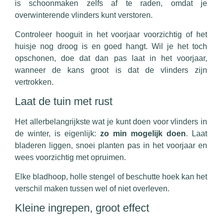
is schoonmaken zelfs af te raden, omdat je
overwinterende vlinders kunt verstoren.
Controleer hooguit in het voorjaar voorzichtig of het
huisje nog droog is en goed hangt. Wil je het toch
opschonen, doe dat dan pas laat in het voorjaar,
wanneer de kans groot is dat de vlinders zijn
vertrokken.
Laat de tuin met rust
Het allerbelangrijkste wat je kunt doen voor vlinders in
de winter, is eigenlijk:
zo min mogelijk doen
. Laat
bladeren liggen, snoei planten pas in het voorjaar en
wees voorzichtig met opruimen.
Elke bladhoop, holle stengel of beschutte hoek kan het
verschil maken tussen wel of niet overleven.
Kleine ingrepen, groot effect