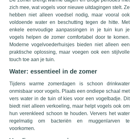
zich mee, wat vogels voor nieuwe uitdagingen stelt. Ze
hebben niet alleen voedsel nodig, maar vooral ook
voldoende water en beschutting tegen de hitte. Met
enkele eenvoudige aanpassingen in je tuin kun je
vogels helpen de zomer comfortabel door te komen.
Moderne vogelvoederhuisjes bieden niet alleen een
praktische oplossing, maar voegen ook een stijlvolle
touch toe aan je tuin.
Water: essentieel in de zomer
Tijdens warme zomerdagen is schoon drinkwater
onmisbaar voor vogels. Plaats een ondiepe schaal met
vers water in de tuin of kies voor een vogelbadje. Dit
biedt niet alleen verkoeling, maar helpt vogels ook om
hun verenkleed schoon te houden. Ververs het water
regelmatig om bacteriën en muggenlarven te
voorkomen.