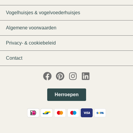
Vogelhuisjes & vogelvoederhuisjes
Algemene voorwaarden
Privacy- & cookiebeleid
Contact
Herroepen