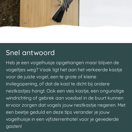
Snel antwoord
Heb je een vogelhuisje opgehangen maar blijven de
vogeltjes weg? Vaak ligt het aan het verkeerde kastje
voor de juiste vogel, een te grote of kleine
invliegopening, of dat de kast te dicht bij andere
nestkastjes hangt. Ook een vies kastje, een ongunstige
windrichting of gebrek aan voedsel in de buurt kunnen
ervoor zorgen dat vogels jouw nestkastje negeren. Met
een beetje geduld en deze tips verander je jouw
vogelhuisje in een vijfsterrenhotel voor je gevederde
gasten!