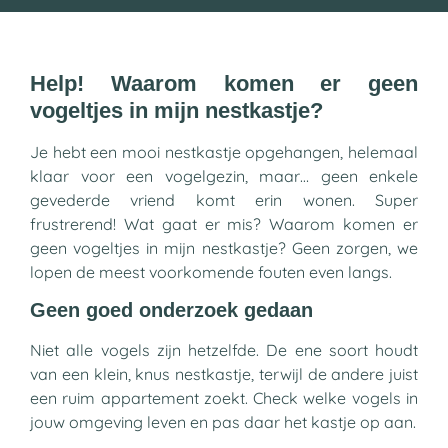
Help! Waarom komen er geen
vogeltjes in mijn nestkastje?
Je hebt een mooi nestkastje opgehangen, helemaal
klaar voor een vogelgezin, maar… geen enkele
gevederde vriend komt erin wonen. Super
frustrerend! Wat gaat er mis? Waarom komen er
geen vogeltjes in mijn nestkastje? Geen zorgen, we
lopen de meest voorkomende fouten even langs.
Geen goed onderzoek gedaan
Niet alle vogels zijn hetzelfde. De ene soort houdt
van een klein, knus nestkastje, terwijl de andere juist
een ruim appartement zoekt. Check welke vogels in
jouw omgeving leven en pas daar het kastje op aan.