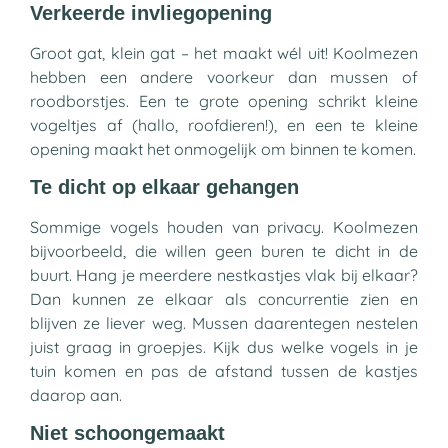
Verkeerde invliegopening
Groot gat, klein gat – het maakt wél uit! Koolmezen
hebben een andere voorkeur dan mussen of
roodborstjes. Een te grote opening schrikt kleine
vogeltjes af (hallo, roofdieren!), en een te kleine
opening maakt het onmogelijk om binnen te komen.
Te dicht op elkaar gehangen
Sommige vogels houden van privacy. Koolmezen
bijvoorbeeld, die willen geen buren te dicht in de
buurt. Hang je meerdere nestkastjes vlak bij elkaar?
Dan kunnen ze elkaar als concurrentie zien en
blijven ze liever weg. Mussen daarentegen nestelen
juist graag in groepjes. Kijk dus welke vogels in je
tuin komen en pas de afstand tussen de kastjes
daarop aan.
Niet schoongemaakt