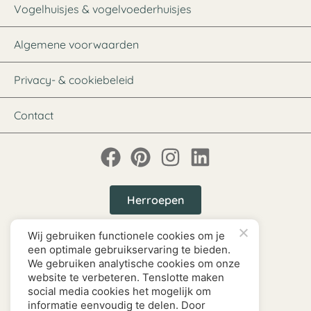
Vogelhuisjes & vogelvoederhuisjes
Algemene voorwaarden
Privacy- & cookiebeleid
Contact
Herroepen
Wij gebruiken functionele cookies om je
een optimale gebruikservaring te bieden.
We gebruiken analytische cookies om onze
website te verbeteren. Tenslotte maken
social media cookies het mogelijk om
informatie eenvoudig te delen. Door